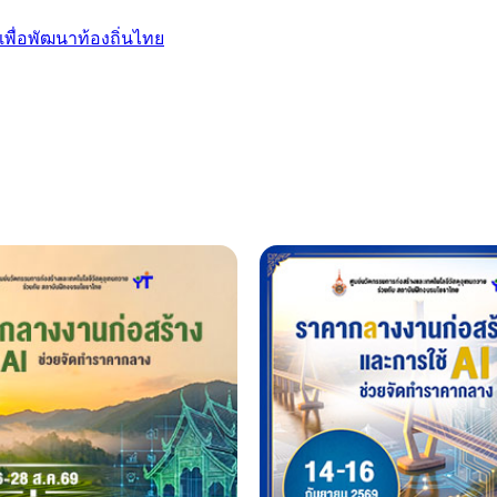
เพื่อพัฒนาท้องถิ่นไทย