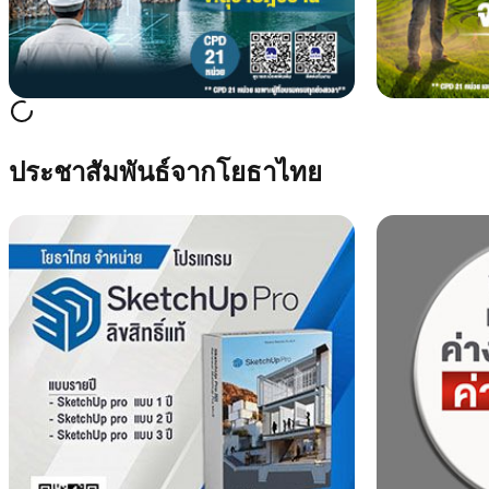
ประชาสัมพันธ์จากโยธาไทย