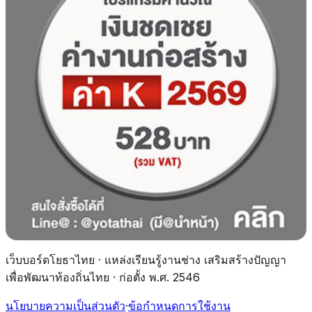
เว็บบอร์ดโยธาไทย · แหล่งเรียนรู้งานช่าง เสริมสร้างปัญญา
เพื่อพัฒนาท้องถิ่นไทย · ก่อตั้ง พ.ศ. 2546
นโยบายความเป็นส่วนตัว
·
ข้อกำหนดการใช้งาน