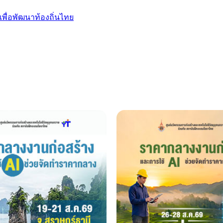
เพื่อพัฒนาท้องถิ่นไทย