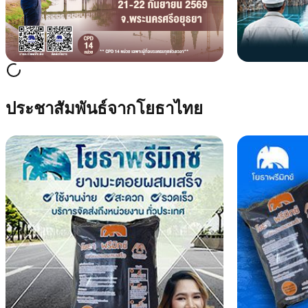
ประชาสัมพันธ์จากโยธาไทย